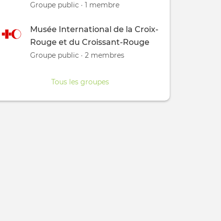
Groupe public · 1 membre
Musée International de la Croix-
Rouge et du Croissant-Rouge
Groupe public · 2 membres
Tous les groupes