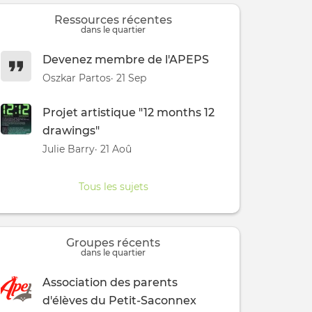
Ressources récentes
dans le quartier
Devenez membre de l'APEPS
Oszkar Partos
· 21 Sep
Projet artistique "12 months 12
drawings"
Julie Barry
· 21 Aoû
Tous les sujets
Groupes récents
dans le quartier
Association des parents
d'élèves du Petit-Saconnex