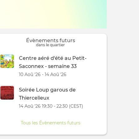
Évènements futurs
dans le quartier
Centre aéré d'été au Petit-
Saconnex - semaine 33
10 Aoû '26 - 14 Aoû '26
Soirée Loup garous de
Thiercelieux
14 Aoû '26 19:30 - 22:30 (CEST)
Tous les Évènements futurs