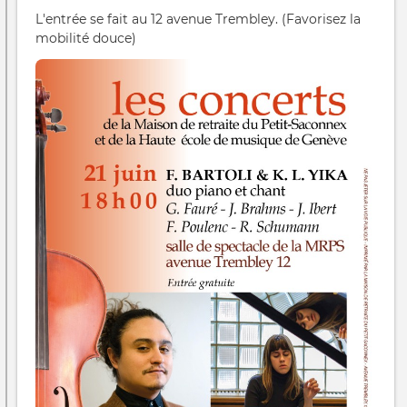
L'entrée se fait au 12 avenue Trembley. (Favorisez la
mobilité douce)