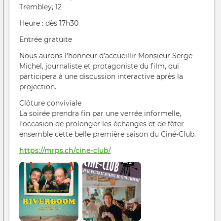
Trembley, 12
Heure : dès 17h30
Entrée gratuite
Nous aurons l’honneur d’accueillir Monsieur Serge
Michel, journaliste et protagoniste du film, qui
participera à une discussion interactive après la
projection.
Clôture conviviale
La soirée prendra fin par une verrée informelle,
l’occasion de prolonger les échanges et de fêter
ensemble cette belle première saison du Ciné‑Club.
https://mrps.ch/cine-club/