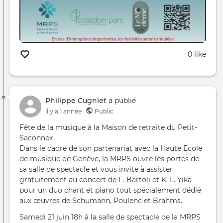
0 like
Philippe Cugniet
a publié
il y a 1 année
Public
Fête de la musique à la Maison de retraite du Petit-
Saconnex
Dans le cadre de son partenariat avec la Haute Ecole
de musique de Genève, la MRPS ouvre les portes de
sa salle de spectacle et vous invite à assister
gratuitement au concert de F. Bartoli et K. L. Yika
pour un duo chant et piano tout spécialement dédié
aux œuvres de Schumann, Poulenc et Brahms.
Samedi 21 juin 18h à la salle de spectacle de la MRPS