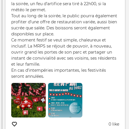
la soirée, un feu d’artifice sera tiré à 22h00, si la
météo le permet.
Tout au long de la soirée, le public pourra également
profiter d’une offre de restauration variée, aussi bien
sucrée que salée. Des boissons seront également
disponibles sur place.
Ce moment festif se veut simple, chaleureux et
inclusif. La MRPS se réjouit de pouvoir, à nouveau,
ouvrir grand les portes de son parc et partager un
instant de convivialité avec ses voisins, ses résidents
et leur famille.
En cas d’intempéries importantes, les festivités
seront annulées.
0 like