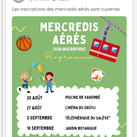
Les inscriptions des mercredis aérés sont ouvertes