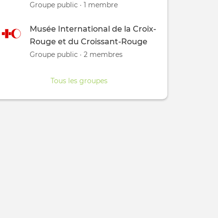
Groupe public · 1 membre
Musée International de la Croix-
Rouge et du Croissant-Rouge
Groupe public · 2 membres
Tous les groupes