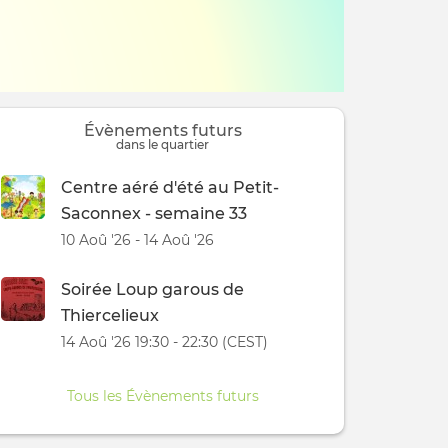
Évènements futurs
dans le quartier
Centre aéré d'été au Petit-
Saconnex - semaine 33
10 Aoû '26 - 14 Aoû '26
Soirée Loup garous de
Thiercelieux
14 Aoû '26 19:30 - 22:30 (CEST)
Tous les Évènements futurs