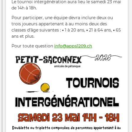
Le tournoi intergénération aura lieu le samedi 23 mai
de 14h à 18h.
Pour participer, une équipe devra inclure deux ou
trois joueurs appartenant à au moins deux des
classes d’âge suivantes : ▪ 1 à 20 ans, ▪ 21 à 64 ans, ▪ 65
ans et plus.
Pour toute question
info@apps1209.ch