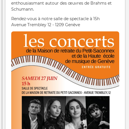
enthousiasmant autour des œuvres de Brahms et
Schumann.
Rendez-vous à notre salle de spectacle à 15h
Avenue Trembley 12 - 1209 Genève