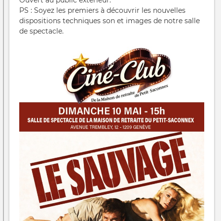
PS : Soyez les premiers à découvrir les nouvelles
dispositions techniques son et images de notre salle
de spectacle.