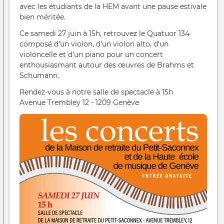
avec les étudiants de la HEM avant une pause estivale
bien méritée.
Ce samedi 27 juin à 15h, retrouvez le Quatuor 134
composé d'un violon, d'un violon alto, d'un
violoncelle et d'un piano pour un concert
enthousiasmant autour des œuvres de Brahms et
Schumann.
Rendez-vous à notre salle de spectacle à 15h
Avenue Trembley 12 - 1209 Genève