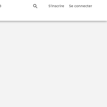
é
S'inscrire
Se connecter