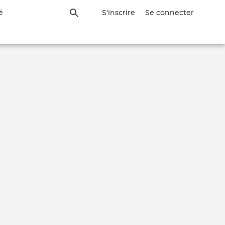
é
S'inscrire
Se connecter