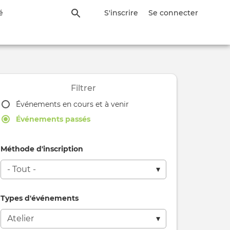
é
S'inscrire
Se connecter
Filtrer
Événements en cours et à venir
Événements passés
Méthode d'inscription
Types d'événements