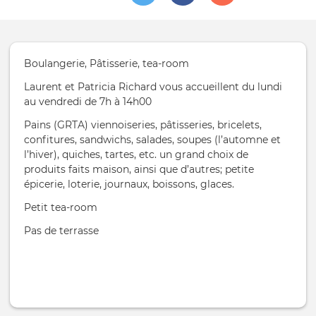
Boulangerie, Pâtisserie, tea-room
Laurent et Patricia Richard vous accueillent du lundi
au vendredi de 7h à 14h00
Pains (GRTA) viennoiseries, pâtisseries, bricelets,
confitures, sandwichs, salades, soupes (l’automne et
l’hiver), quiches, tartes, etc. un grand choix de
produits faits maison, ainsi que d’autres; petite
épicerie, loterie, journaux, boissons, glaces.
Petit tea-room
Pas de terrasse