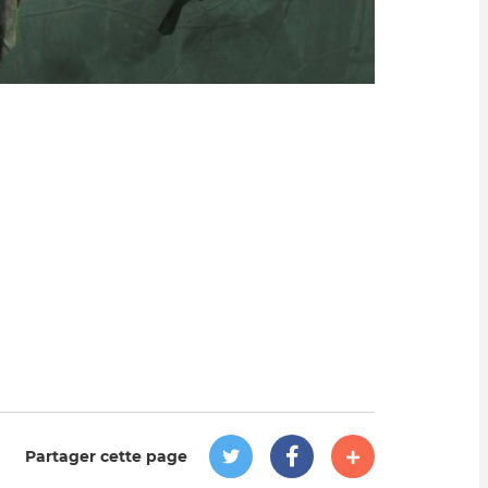
Partager cette page