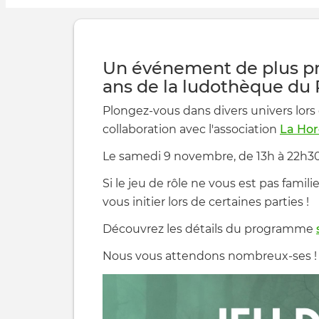
Un événement de plus pre
ans de la ludothèque du 
Plongez-vous dans divers univers lors
collaboration avec l'association
La Ho
Le samedi 9 novembre, de 13h à 22h30
Si le jeu de rôle ne vous est pas famil
vous initier lors de certaines parties !
Découvrez les détails du programme
Nous vous attendons nombreux-ses !