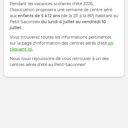
Pendant les vacances scolaires d'été 2026,
l'Association proposera une semaine de centre aéré
aux
enfants de 5 à 12 ans
(de la 2P à la 8P) habitant au
Petit-Saconnex
du lundi 6 juillet au vendredi 10
juillet
.
Vous trouverez toutes les informations pertinentes
sur la page d'information des centres aérés d'été
en
cliquant ici
.
Nous nous réjouissons de vous retrouver à un des
centres aérés d'été au Petit-Saconnex!