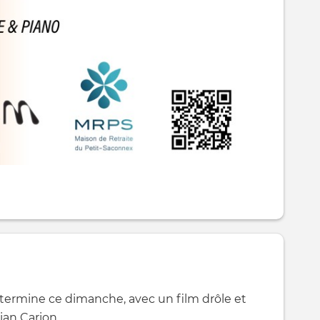
 termine ce dimanche, avec un film drôle et
ian Carion