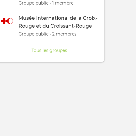
Groupe public · 1 membre
Musée International de la Croix-
Rouge et du Croissant-Rouge
Groupe public · 2 membres
Tous les groupes