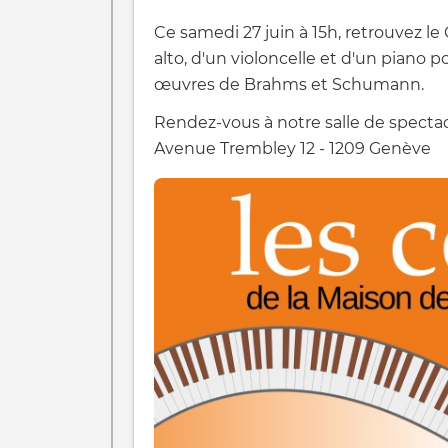
Ce samedi 27 juin à 15h, retrouvez l
alto, d'un violoncelle et d'un piano
œuvres de Brahms et Schumann.
Rendez-vous à notre salle de spectac
Avenue Trembley 12 - 1209 Genève