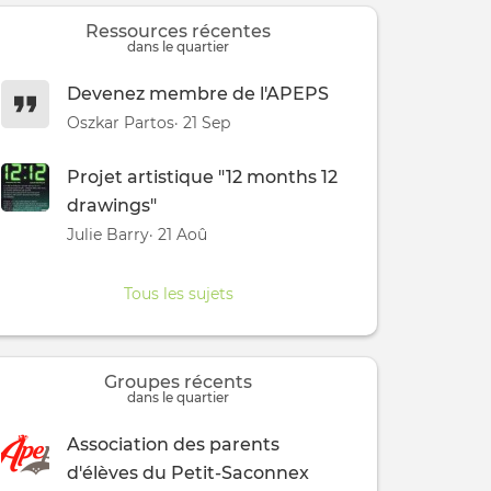
Ressources récentes
dans le quartier
Devenez membre de l'APEPS
Oszkar Partos
· 21 Sep
Projet artistique "12 months 12
drawings"
Julie Barry
· 21 Aoû
Tous les sujets
Groupes récents
dans le quartier
Association des parents
d'élèves du Petit-Saconnex