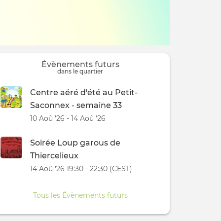
Évènements futurs
dans le quartier
Centre aéré d'été au Petit-
Saconnex - semaine 33
10 Aoû '26 - 14 Aoû '26
Soirée Loup garous de
Thiercelieux
14 Aoû '26 19:30 - 22:30 (CEST)
Tous les Évènements futurs