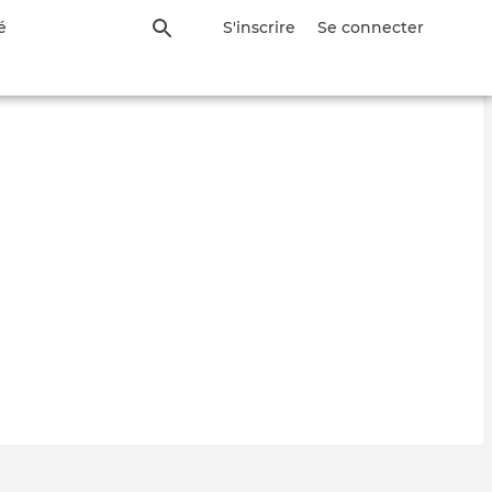
é
S'inscrire
Se connecter