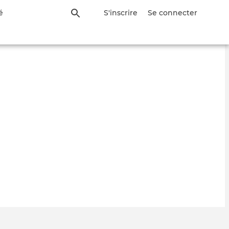
é
S'inscrire
Se connecter