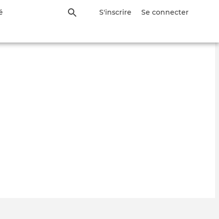
é
S'inscrire
Se connecter