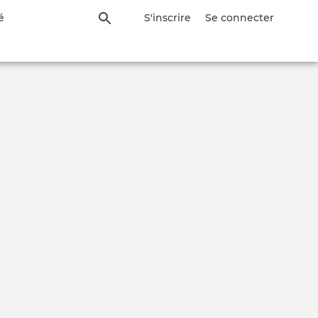
é
S'inscrire
Se connecter