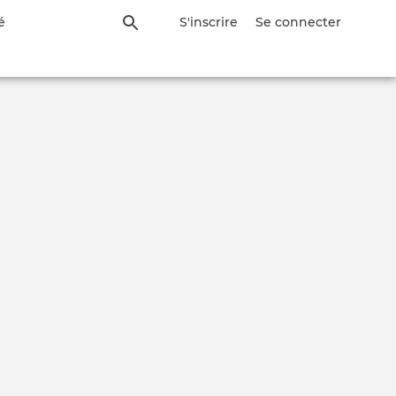
é
S'inscrire
Se connecter