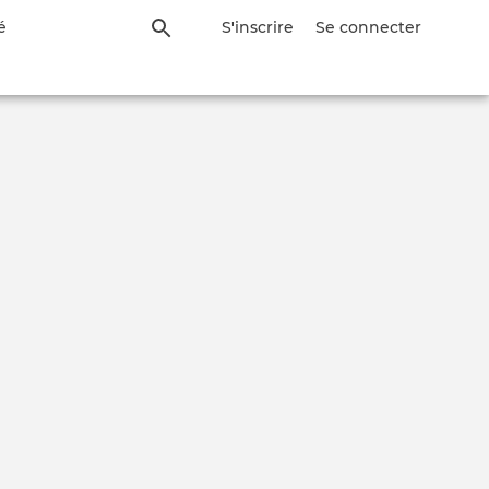
é
S'inscrire
Se connecter