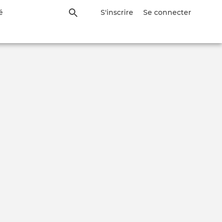
é
S'inscrire
Se connecter