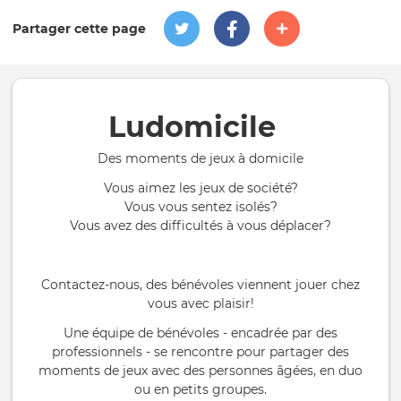
Partager cette page
Ludomicile
Des moments de jeux à domicile
Vous aimez les jeux de société?
Vous vous sentez isolés?
Vous avez des difficultés à vous déplacer?
Contactez-nous, des bénévoles viennent jouer chez
vous avec plaisir!
Une équipe de bénévoles - encadrée par des
professionnels - se rencontre pour partager des
moments de jeux avec des personnes âgées, en duo
ou en petits groupes.